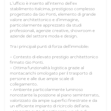
L’ufficio è inserito all’interno dell’ex
stabilimento Italcima, prestigioso complesso
progettato da Gio Ponti, elemento di grande
valore architettonico e d’immagine,
particolarmente apprezzato da studi
professionali, agenzie creative, showroom e
aziende del settore moda e design.
Tra i principali punti di forza dell’immobile:
– Contesto di elevato prestigio architettonico
firmato Gio Ponti.
– Ottima funzionalità logistica grazie al
montacarichi omologato per il trasporto di
persone e alle due ampie scale di
collegamento.
– Ambiente particolarmente luminoso
nonostante la posizione al piano seminterrato,
valorizzato da ampie superfici finestrate e da
un efficiente impianto di ricircolo dell’aria.