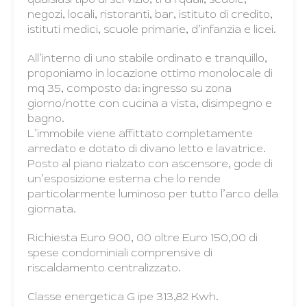
negozi, locali, ristoranti, bar, istituto di credito,
istituti medici, scuole primarie, d’infanzia e licei.
All’interno di uno stabile ordinato e tranquillo,
proponiamo in locazione ottimo monolocale di
mq 35, composto da: ingresso su zona
giorno/notte con cucina a vista, disimpegno e
bagno.
L’immobile viene affittato completamente
arredato e dotato di divano letto e lavatrice.
Posto al piano rialzato con ascensore, gode di
un’esposizione esterna che lo rende
particolarmente luminoso per tutto l’arco della
giornata.
Richiesta Euro 900, 00 oltre Euro 150,00 di
spese condominiali comprensive di
riscaldamento centralizzato.
Classe energetica G ipe 313,82 Kwh.