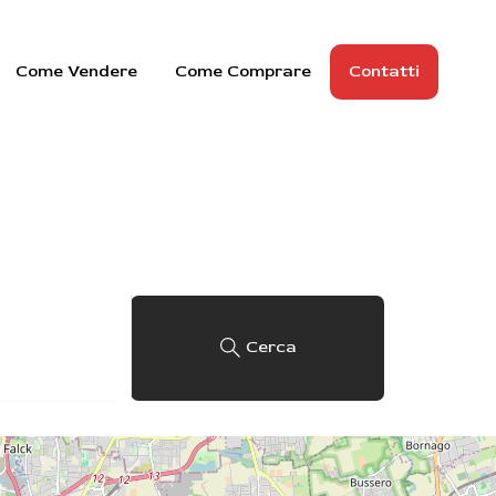
Come Vendere
Come Comprare
Contatti
Cerca