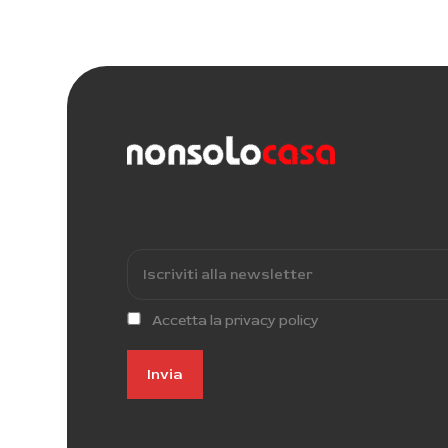
Accetta la privacy policy