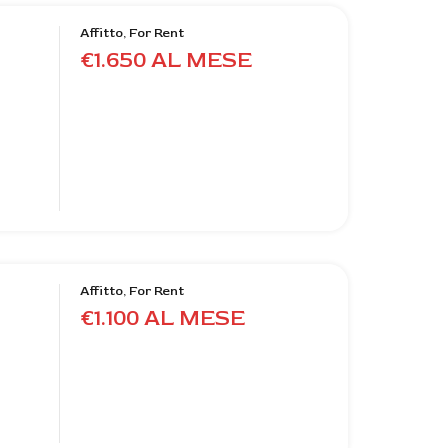
Affitto, For Rent
€1.650 AL MESE
Affitto, For Rent
€1.100 AL MESE