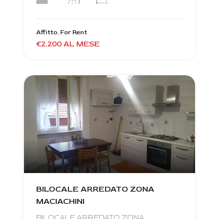
Affitto, For Rent
€2.200 AL MESE
BILOCALE ARREDATO ZONA
MACIACHINI
BILOCALE ARREDATO ZONA