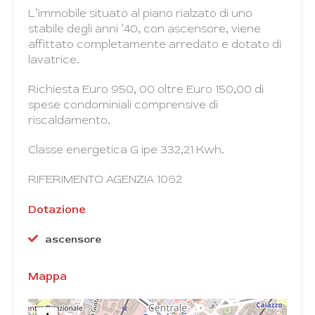
L’immobile situato al piano rialzato di uno
stabile degli anni ’40, con ascensore, viene
affittato completamente arredato e dotato di
lavatrice.
Richiesta Euro 950, 00 oltre Euro 150,00 di
spese condominiali comprensive di
riscaldamento.
Classe energetica G ipe 332,21 Kwh.
RIFERIMENTO AGENZIA 1062
Dotazione
ascensore
Mappa