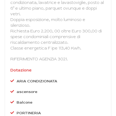
condizionata, lavatrice e lavastoviglie, posto al
6° e ultimo piano, parquet ovunque e doppi
vetri.
Doppia esposizione, molto luminoso e
silenzioso.
Richiesta Euro 2.200, 00 oltre Euro 300,00 di
spese condominiali comprensive di
riscaldamento centralizzato.
Classe energetica F ipe 113,40 Kwh.
RIFERIMENTO AGENZIA 3021.
Dotazione
ARIA CONDIZIONATA
ascensore
Balcone
PORTINERIA